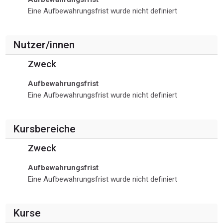
Eine Aufbewahrungsfrist wurde nicht definiert
Nutzer/innen
Zweck
Aufbewahrungsfrist
Eine Aufbewahrungsfrist wurde nicht definiert
Kursbereiche
Zweck
Aufbewahrungsfrist
Eine Aufbewahrungsfrist wurde nicht definiert
Kurse