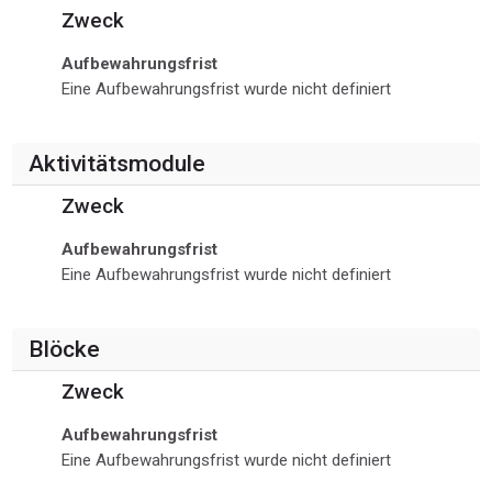
Zweck
Aufbewahrungsfrist
Eine Aufbewahrungsfrist wurde nicht definiert
Aktivitätsmodule
Zweck
Aufbewahrungsfrist
Eine Aufbewahrungsfrist wurde nicht definiert
Blöcke
Zweck
Aufbewahrungsfrist
Eine Aufbewahrungsfrist wurde nicht definiert